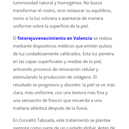
luminosidad natural y homogénea. No busca
transformar el rostro, sino restaurar su equilibrio,
como si la luz volviera a asentarse de manera
uniforme sobre la superficie de la piel.
El
fotorejuvenecimiento en Valencia
se realiza
mediante dispositivos médicos que emiten pulsos
de luz cuidadosamente calibrados. Esta luz penetra
en las capas superficiales y medias de la piel,
activando procesos de renovación celular y
estimulando la producción de colágeno. El
resultado es progresivo y discreto: la piel se ve más
clara, más uniforme, con una textura más fina y
una sensación de frescor que recuerda a una
mañana atlántica después de la lluvia.
En Concelló Taboada, este tratamiento se plantea
siempre como parte de un cuidado global. Antes de