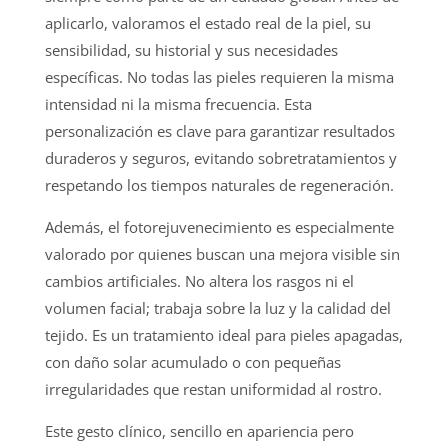
aplicarlo, valoramos el estado real de la piel, su
sensibilidad, su historial y sus necesidades
específicas. No todas las pieles requieren la misma
intensidad ni la misma frecuencia. Esta
personalización es clave para garantizar resultados
duraderos y seguros, evitando sobretratamientos y
respetando los tiempos naturales de regeneración.
Además, el fotorejuvenecimiento es especialmente
valorado por quienes buscan una mejora visible sin
cambios artificiales. No altera los rasgos ni el
volumen facial; trabaja sobre la luz y la calidad del
tejido. Es un tratamiento ideal para pieles apagadas,
con daño solar acumulado o con pequeñas
irregularidades que restan uniformidad al rostro.
Este gesto clínico, sencillo en apariencia pero