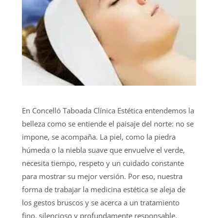
En Concelló Taboada Clínica Estética entendemos la
belleza como se entiende el paisaje del norte: no se
impone, se acompaña. La piel, como la piedra
húmeda o la niebla suave que envuelve el verde,
necesita tiempo, respeto y un cuidado constante
para mostrar su mejor versión. Por eso, nuestra
forma de trabajar la medicina estética se aleja de
los gestos bruscos y se acerca a un tratamiento
fino, silencioso y profundamente responsable.