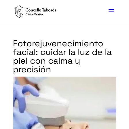
Fotorejuvenecimiento
facial: cuidar la luz de la
piel con calma y
precisión