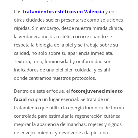
Los
tratamientos estéticos en Valencia
y en
otras ciudades suelen presentarse como soluciones
rápidas. Sin embargo, desde nuestra mirada clínica,
la verdadera mejora estética ocurre cuando se
respeta la biología de la piel y se trabaja sobre su
calidad, no solo sobre su apariencia inmediata.
Textura, tono, luminosidad y uniformidad son
indicadores de una piel bien cuidada, y es ahí
donde centramos nuestros protocolos.
Dentro de este enfoque, el
fotorejuvenecimiento
facial
ocupa un lugar esencial. Se trata de un
tratamiento que utiliza la energía lumínica de forma
controlada para estimular la regeneración cutánea,
mejorar la apariencia de manchas, rojeces y signos
de envejecimiento, y devolverle a la piel una